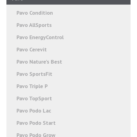
Pavo Condition
Pavo AllSports
Pavo EnergyControl
Pavo Cerevit
Pavo Nature’s Best
Pavo SportsFit
Pavo Triple P
Pavo TopSport
Pavo Podo Lac
Pavo Podo Start
Pavo Podo Grow