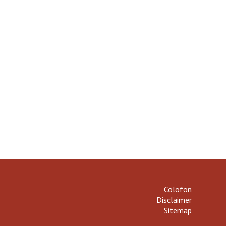
Colofon
Disclaimer
Sitemap